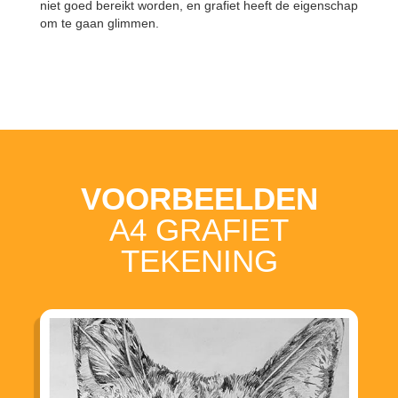
niet goed bereikt worden, en grafiet heeft de eigenschap
om te gaan glimmen.
VOORBEELDEN
A4 GRAFIET
TEKENING