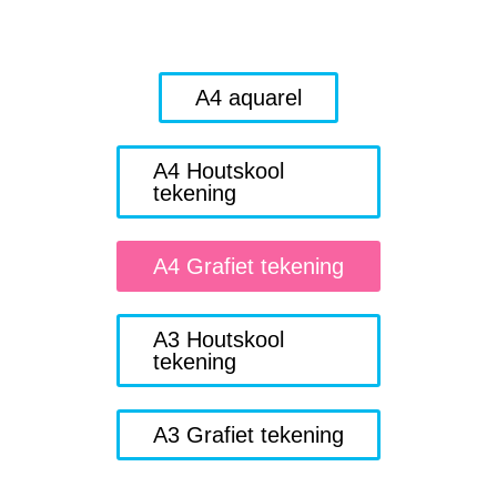
A4 aquarel
A4 Houtskool
tekening
A4 Grafiet tekening
A3 Houtskool
tekening
A3 Grafiet tekening