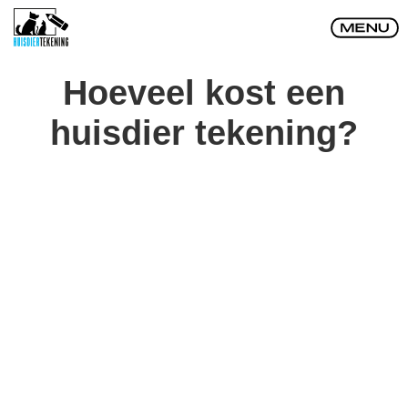
Hoeveel kost een
huisdier tekening?