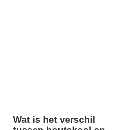
Wat is het verschil