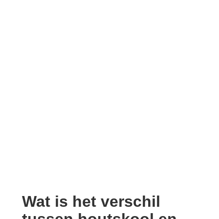
Wat is het verschil