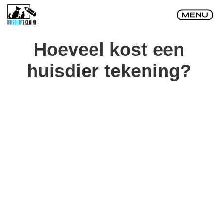
Hoeveel kost een
huisdier tekening?