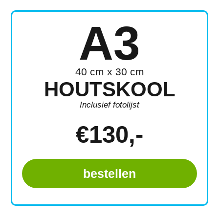
A3
40 cm x 30 cm
HOUTSKOOL
Inclusief fotolijst
€
130
,-
bestellen