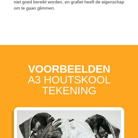
niet goed bereikt worden, en grafiet heeft de eigenschap
om te gaan glimmen.
VOORBEELDEN
A3 HOUTSKOOL
TEKENING