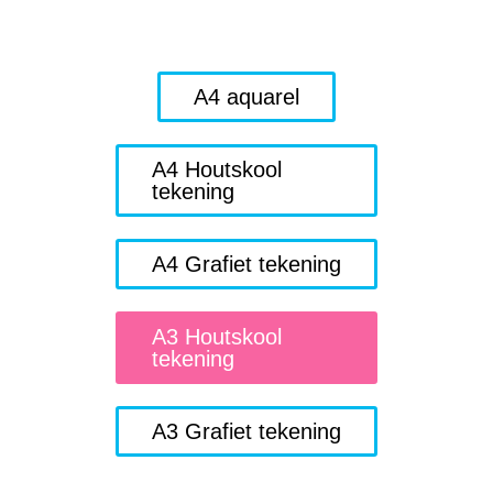
A4 aquarel
A4 Houtskool
tekening
A4 Grafiet tekening
A3 Houtskool
tekening
A3 Grafiet tekening