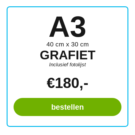
A3
40 cm x 30 cm
GRAFIET
Inclusief fotolijst
€
180
,-
bestellen