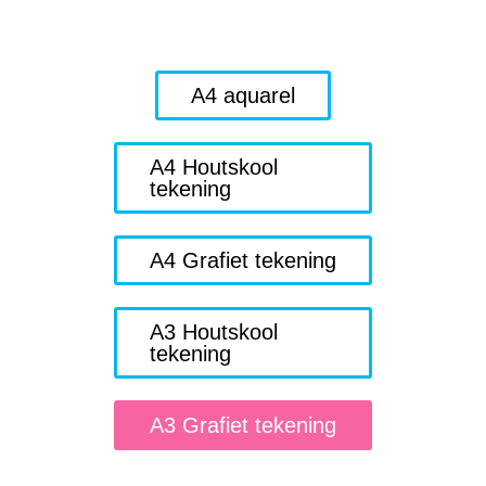
A4 aquarel
A4 Houtskool
tekening
A4 Grafiet tekening
A3 Houtskool
tekening
A3 Grafiet tekening