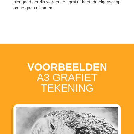
niet goed bereikt worden, en grafiet heeft de eigenschap
om te gaan glimmen.
VOORBEELDEN
A3 GRAFIET
TEKENING