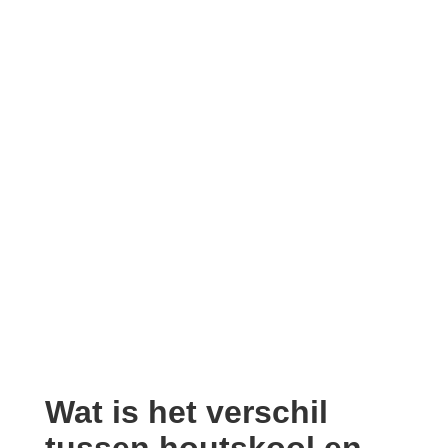
Wat is het verschil