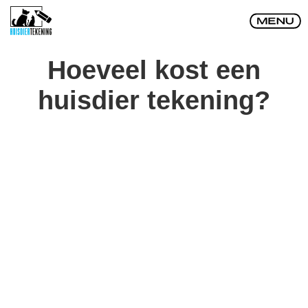
Hoeveel kost een
huisdier tekening?