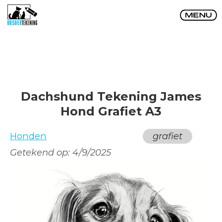
Dachshund Tekening James
Hond Grafiet A3
Honden
grafiet
Getekend op:
4/9/2025