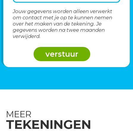
Jouw gegevens worden alleen verwerkt
om contact met je op te kunnen nemen
over het maken van de tekening. Je
gegevens worden na twee maanden
verwijderd.
MEER
TEKENINGEN