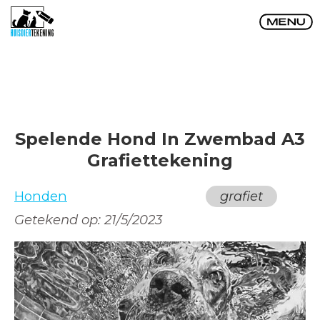
Spelende Hond In Zwembad A3
Grafiettekening
Honden
grafiet
Getekend op:
21/5/2023