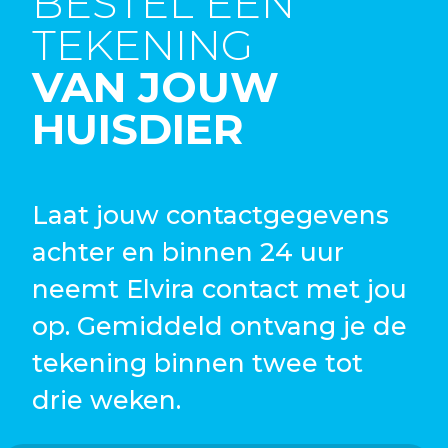
BESTEL EEN
TEKENING
VAN JOUW
HUISDIER
Laat jouw contactgegevens
achter en binnen 24 uur
neemt Elvira contact met jou
op. Gemiddeld ontvang je de
tekening binnen twee tot
drie weken.