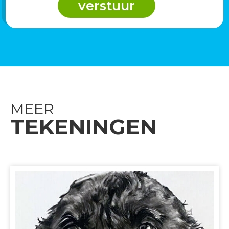
MEER
TEKENINGEN