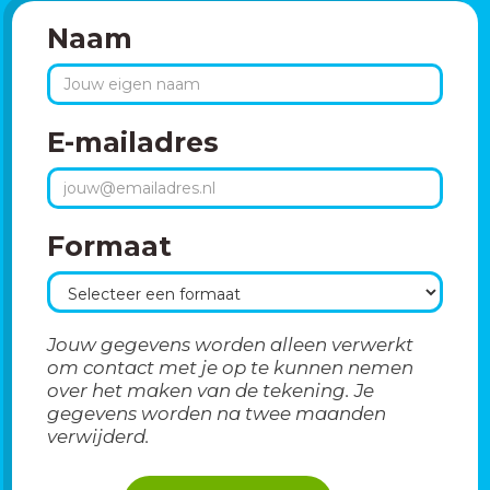
Naam
E-mailadres
Formaat
Jouw gegevens worden alleen verwerkt
om contact met je op te kunnen nemen
over het maken van de tekening. Je
gegevens worden na twee maanden
verwijderd.