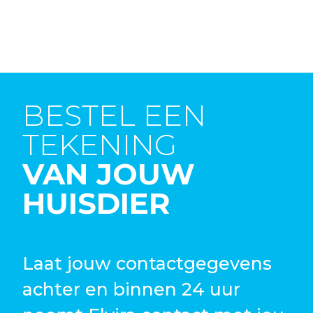
BESTEL EEN
TEKENING
VAN JOUW
HUISDIER
Laat jouw contactgegevens
achter en binnen 24 uur