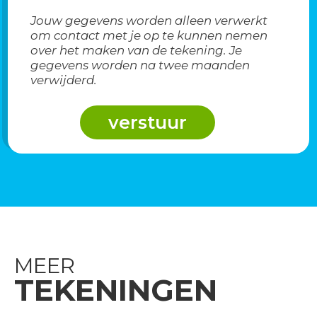
Jouw gegevens worden alleen verwerkt
om contact met je op te kunnen nemen
over het maken van de tekening. Je
gegevens worden na twee maanden
verwijderd.
MEER
TEKENINGEN