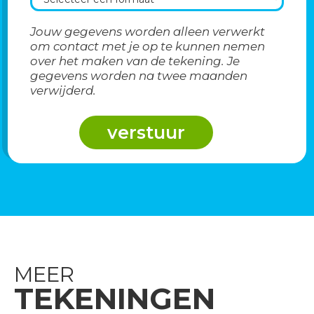
Jouw gegevens worden alleen verwerkt
om contact met je op te kunnen nemen
over het maken van de tekening. Je
gegevens worden na twee maanden
verwijderd.
MEER
TEKENINGEN