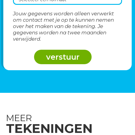
Jouw gegevens worden alleen verwerkt
om contact met je op te kunnen nemen
over het maken van de tekening. Je
gegevens worden na twee maanden
verwijderd.
MEER
TEKENINGEN