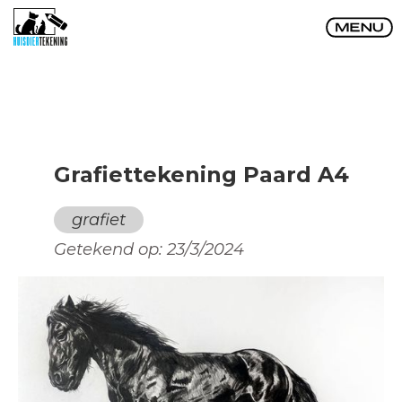
Grafiettekening Paard A4
grafiet
Getekend op:
23/3/2024