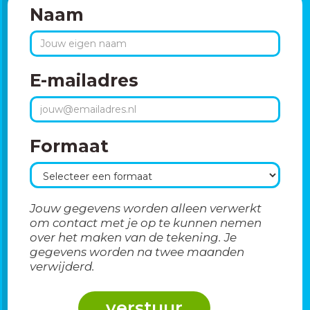
Naam
E-mailadres
Formaat
Jouw gegevens worden alleen verwerkt
om contact met je op te kunnen nemen
over het maken van de tekening. Je
gegevens worden na twee maanden
verwijderd.