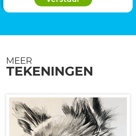
MEER
TEKENINGEN