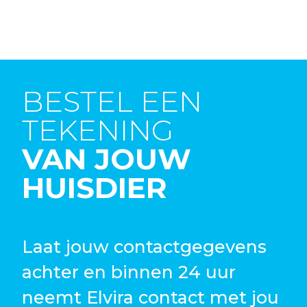
BESTEL EEN
TEKENING
VAN JOUW
HUISDIER
Laat jouw contactgegevens
achter en binnen 24 uur
neemt Elvira contact met jou