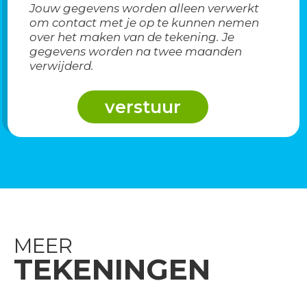
Jouw gegevens worden alleen verwerkt
om contact met je op te kunnen nemen
over het maken van de tekening. Je
gegevens worden na twee maanden
verwijderd.
MEER
TEKENINGEN