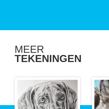
MEER
TEKENINGEN