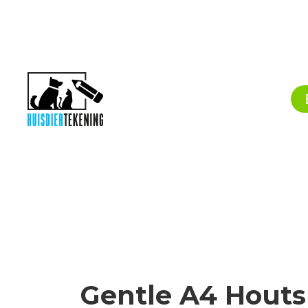
Gentle A4 Houtsk