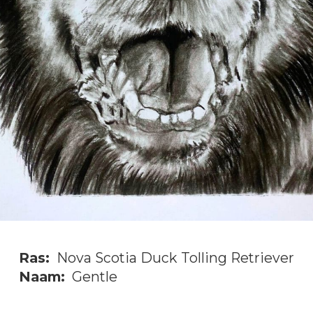
Ras:
Nova Scotia Duck Tolling Retriever
Naam:
Gentle