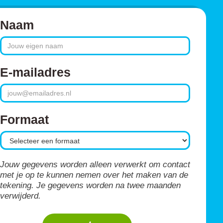
Naam
E-mailadres
Formaat
Jouw gegevens worden alleen verwerkt om contact
met je op te kunnen nemen over het maken van de
tekening. Je gegevens worden na twee maanden
verwijderd.