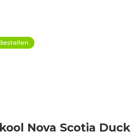
Bestellen
ool Nova Scotia Duck 