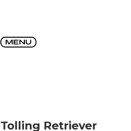
Tolling Retriever