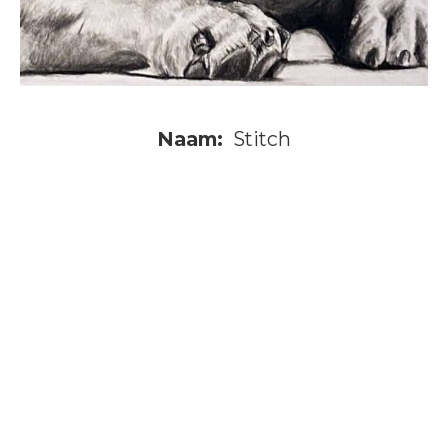
Naam:
Stitch