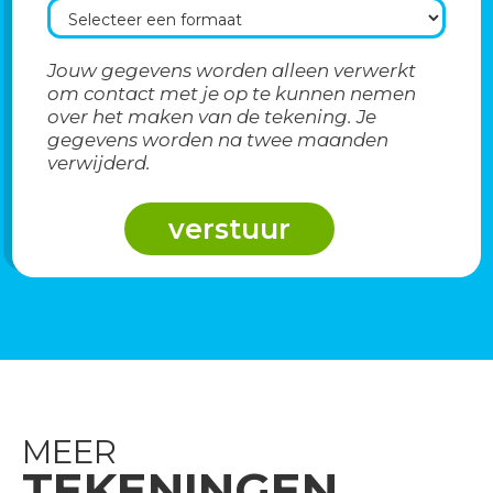
Jouw gegevens worden alleen verwerkt
om contact met je op te kunnen nemen
over het maken van de tekening. Je
gegevens worden na twee maanden
verwijderd.
MEER
TEKENINGEN