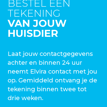
BESTEL EEN
TEKENING
VAN JOUW
HUISDIER
Laat jouw contactgegevens
achter en binnen 24 uur
neemt Elvira contact met jou
op. Gemiddeld ontvang je de
tekening binnen twee tot
drie weken.