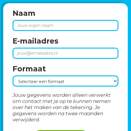
Naam
E-mailadres
Formaat
Jouw gegevens worden alleen verwerkt
om contact met je op te kunnen nemen
over het maken van de tekening. Je
gegevens worden na twee maanden
verwijderd.