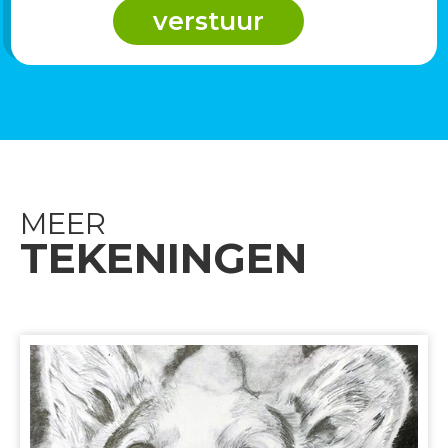
MEER
TEKENINGEN