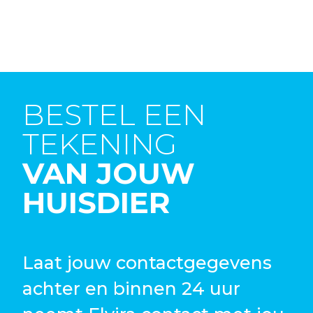
BESTEL EEN
TEKENING
VAN JOUW
HUISDIER
Laat jouw contactgegevens
achter en binnen 24 uur