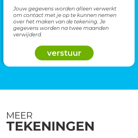
Jouw gegevens worden alleen verwerkt
om contact met je op te kunnen nemen
over het maken van de tekening. Je
gegevens worden na twee maanden
verwijderd.
MEER
TEKENINGEN