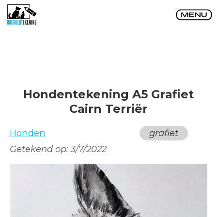
Hondentekening A5 Grafiet
Cairn Terriër
Honden
grafiet
Getekend op:
3/7/2022