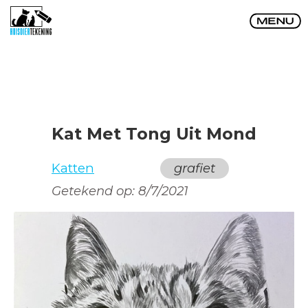
Kat Met Tong Uit Mond
Katten
grafiet
Getekend op:
8/7/2021