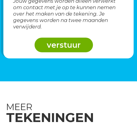
Jouw gegevens worden alleen verwerkt
om contact met je op te kunnen nemen
over het maken van de tekening. Je
gegevens worden na twee maanden
verwijderd.
MEER
TEKENINGEN