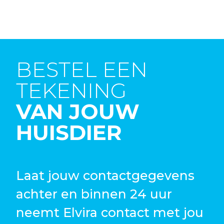
BESTEL EEN
TEKENING
VAN JOUW
HUISDIER
Laat jouw contactgegevens
achter en binnen 24 uur
neemt Elvira contact met jou