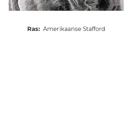
Ras:
Amerikaanse Stafford