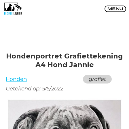
Hondenportret Grafiettekening
A4 Hond Jannie
Honden
grafiet
Getekend op:
5/5/2022