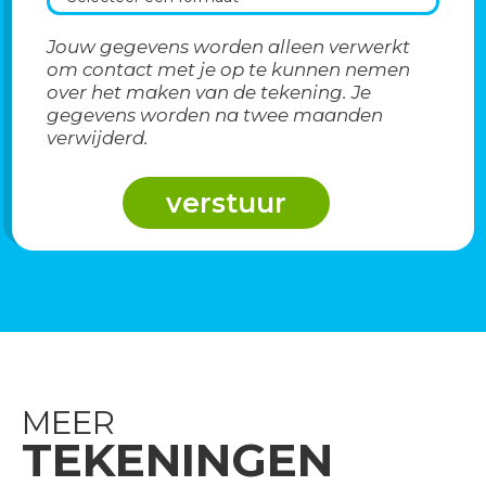
Jouw gegevens worden alleen verwerkt
om contact met je op te kunnen nemen
over het maken van de tekening. Je
gegevens worden na twee maanden
verwijderd.
MEER
TEKENINGEN