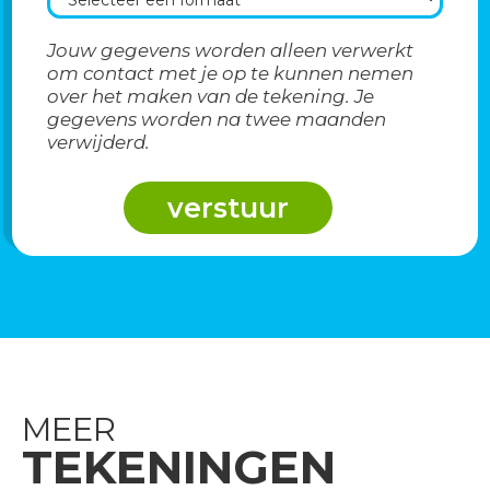
Jouw gegevens worden alleen verwerkt
om contact met je op te kunnen nemen
over het maken van de tekening. Je
gegevens worden na twee maanden
verwijderd.
MEER
TEKENINGEN