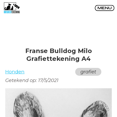
Franse Bulldog Milo
Grafiettekening A4
Honden
grafiet
Getekend op:
17/5/2021