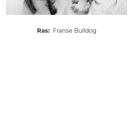
Ras:
Franse Bulldog