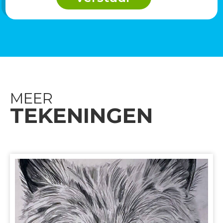
MEER
TEKENINGEN