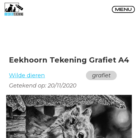
Eekhoorn Tekening Grafiet A4
Wilde dieren
grafiet
Getekend op:
20/11/2020