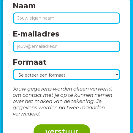
Naam
E-mailadres
Formaat
Jouw gegevens worden alleen verwerkt
om contact met je op te kunnen nemen
over het maken van de tekening. Je
gegevens worden na twee maanden
verwijderd.