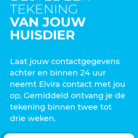
TEKENING
VAN JOUW
HUISDIER
Laat jouw contactgegevens
achter en binnen 24 uur
neemt Elvira contact met jou
op. Gemiddeld ontvang je de
tekening binnen twee tot
drie weken.