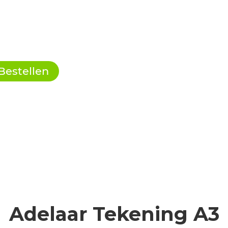
Bestellen
Adelaar Tekening A3