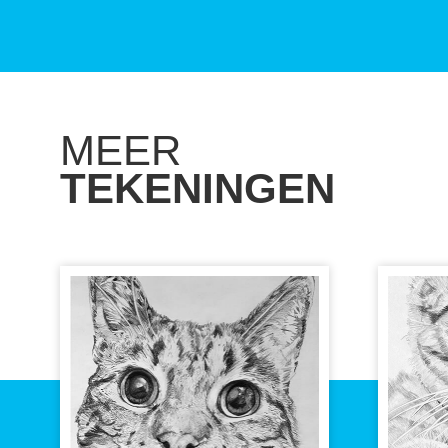
MEER
TEKENINGEN