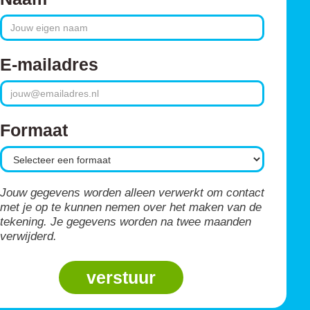
E-mailadres
Formaat
Jouw gegevens worden alleen verwerkt om contact
met je op te kunnen nemen over het maken van de
tekening. Je gegevens worden na twee maanden
verwijderd.