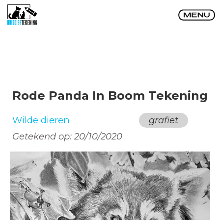
Rode Panda In Boom Tekening
Wilde dieren
grafiet
Getekend op:
20/10/2020