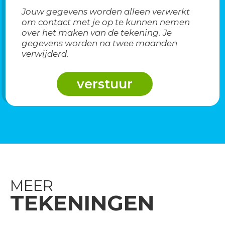
Jouw gegevens worden alleen verwerkt
om contact met je op te kunnen nemen
over het maken van de tekening. Je
gegevens worden na twee maanden
verwijderd.
MEER
TEKENINGEN