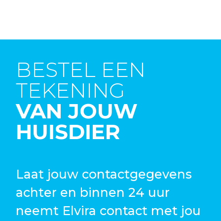
BESTEL EEN
TEKENING
VAN JOUW
HUISDIER
Laat jouw contactgegevens
achter en binnen 24 uur
neemt Elvira contact met jou