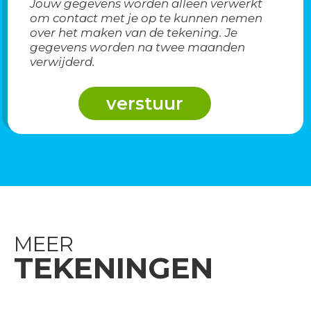
Jouw gegevens worden alleen verwerkt
om contact met je op te kunnen nemen
over het maken van de tekening. Je
gegevens worden na twee maanden
verwijderd.
MEER
TEKENINGEN