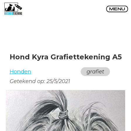
Hond Kyra Grafiettekening A5
Honden
grafiet
Getekend op:
25/5/2021