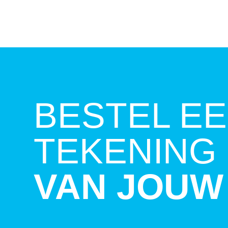
BESTEL E
TEKENING
VAN JOUW