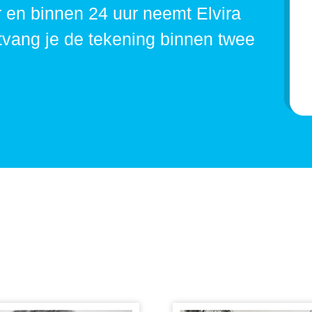
 en binnen 24 uur neemt Elvira
tvang je de tekening binnen twee