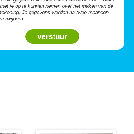
met je op te kunnen nemen over het maken van de
tekening. Je gegevens worden na twee maanden
verwijderd.