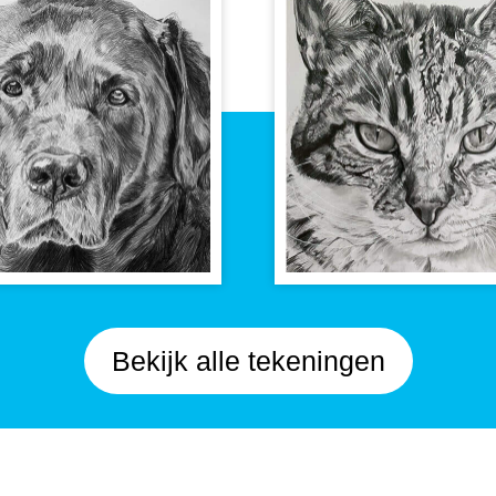
Bekijk alle tekeningen