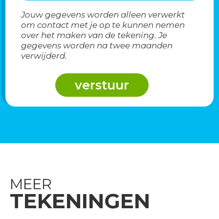
Jouw gegevens worden alleen verwerkt
om contact met je op te kunnen nemen
over het maken van de tekening. Je
gegevens worden na twee maanden
verwijderd.
MEER
TEKENINGEN