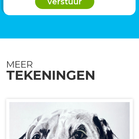
MEER
TEKENINGEN