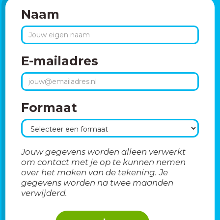
Naam
E-mailadres
Formaat
Jouw gegevens worden alleen verwerkt
om contact met je op te kunnen nemen
over het maken van de tekening. Je
gegevens worden na twee maanden
verwijderd.