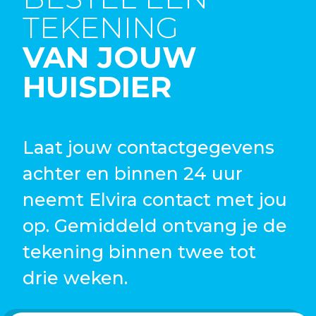
TEKENING
VAN JOUW
HUISDIER
Laat jouw contactgegevens
achter en binnen 24 uur
neemt Elvira contact met jou
op. Gemiddeld ontvang je de
tekening binnen twee tot
drie weken.