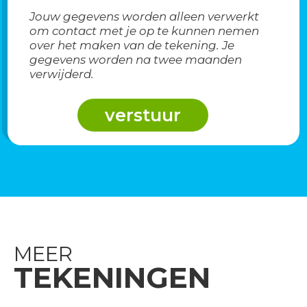
Jouw gegevens worden alleen verwerkt
om contact met je op te kunnen nemen
over het maken van de tekening. Je
gegevens worden na twee maanden
verwijderd.
MEER
TEKENINGEN