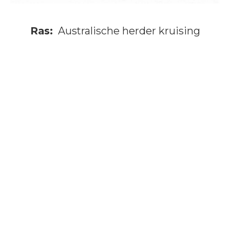
Ras:
Australische herder kruising