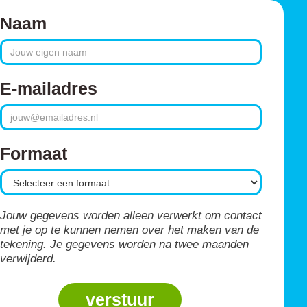
Naam
E-mailadres
Formaat
Jouw gegevens worden alleen verwerkt om contact
met je op te kunnen nemen over het maken van de
tekening. Je gegevens worden na twee maanden
verwijderd.