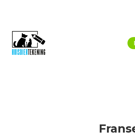
Frans