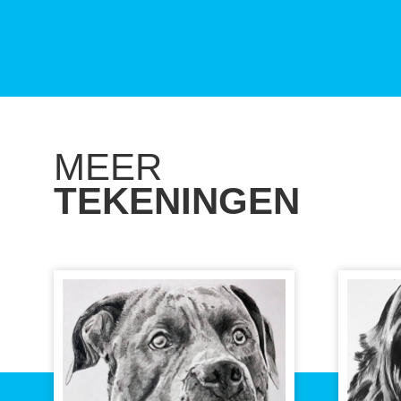
MEER
TEKENINGEN