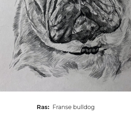
Ras:
Franse bulldog