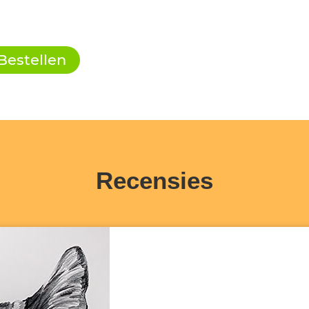
Bestellen
Recensies