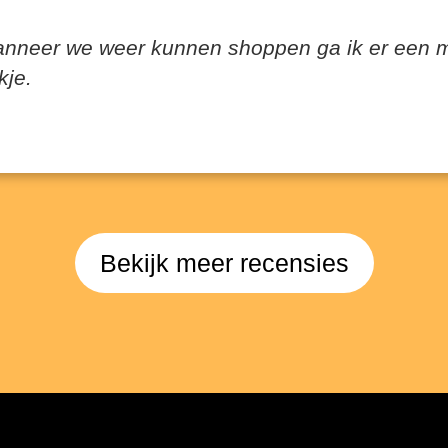
anneer we weer kunnen shoppen ga ik er een m
kje.
Bekijk meer recensies