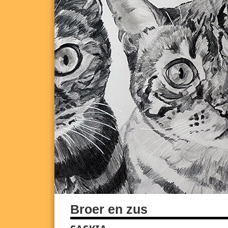
Broer en zus