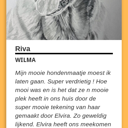
Riva
WILMA
Mijn mooie hondenmaatje moest ik
laten gaan. Super verdrietig ! Hoe
mooi was en is het dat ze n mooie
plek heeft in ons huis door de
super mooie tekening van haar
gemaakt door Elvira. Zo geweldig
lijkend. Elvira heeft ons meekomen