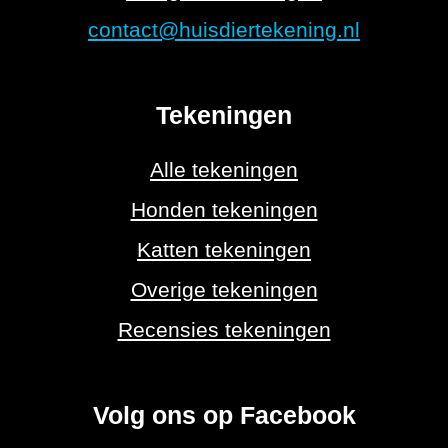
contact@huisdiertekening.nl
Tekeningen
Alle tekeningen
Honden tekeningen
Katten tekeningen
Overige tekeningen
Recensies tekeningen
Volg ons op Facebook