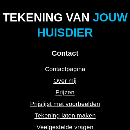
TEKENING VAN
JOUW
HUISDIER
Contact
Contactpagina
Over mij
Prijzen
Prijslijst met voorbeelden
Tekening laten maken
Veelgestelde vragen