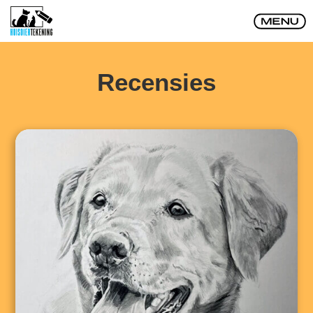
Recensies