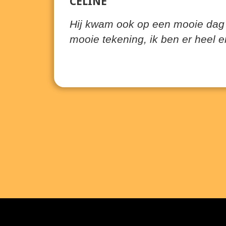
CELINE
Hij kwam ook op een mooie dag 
mooie tekening, ik ben er heel er