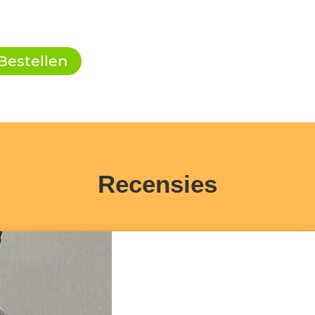
Bestellen
Recensies