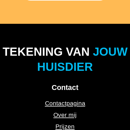
TEKENING VAN
JOUW
HUISDIER
Contact
Contactpagina
Over mij
Prijzen