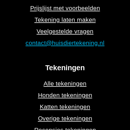
Prijslijst met voorbeelden
Tekening laten maken
Veelgestelde vragen
contact@huisdiertekening.nl
Tekeningen
Alle tekeningen
Honden tekeningen
Katten tekeningen
Overige tekeningen
Recensies tekeningen