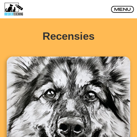
Recensies