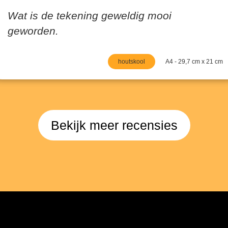
Wat is de tekening geweldig mooi
geworden.
houtskool
A4 - 29,7 cm x 21 cm
Bekijk meer recensies