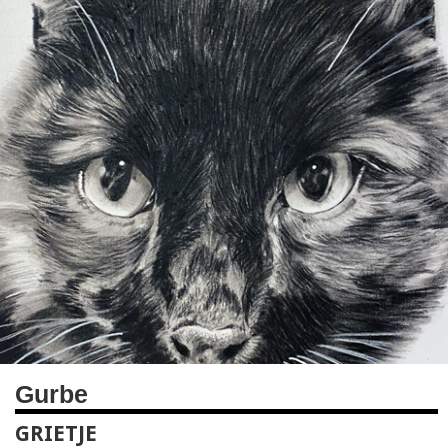
Gurbe
GRIETJE