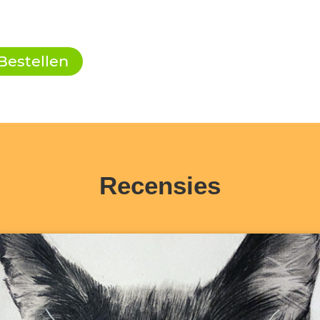
Bestellen
Recensies