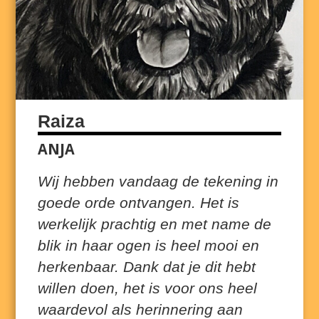
Raiza
ANJA
Wij hebben vandaag de tekening in
goede orde ontvangen. Het is
werkelijk prachtig en met name de
blik in haar ogen is heel mooi en
herkenbaar. Dank dat je dit hebt
willen doen, het is voor ons heel
waardevol als herinnering aan