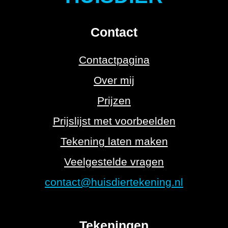
Contact
Contactpagina
Over mij
Prijzen
Prijslijst met voorbeelden
Tekening laten maken
Veelgestelde vragen
contact@huisdiertekening.nl
Tekeningen