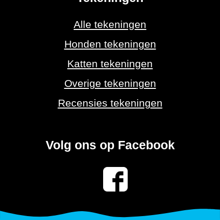
Alle tekeningen
Honden tekeningen
Katten tekeningen
Overige tekeningen
Recensies tekeningen
Volg ons op Facebook