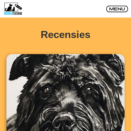
Recensies