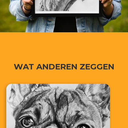
WAT ANDEREN ZEGGEN