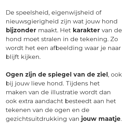
De speelsheid, eigenwijsheid of
nieuwsgierigheid zijn wat jouw hond
bijzonder
maakt. Het
karakter
van de
hond moet stralen in de tekening. Zo
wordt het een afbeelding waar je naar
blijft kijken.
Ogen zijn de spiegel van de ziel
, ook
bij jouw lieve hond. Tijdens het
maken van de illustratie wordt dan
ook extra aandacht besteedt aan het
tekenen van de ogen en de
gezichtsuitdrukking van
jouw maatje
.