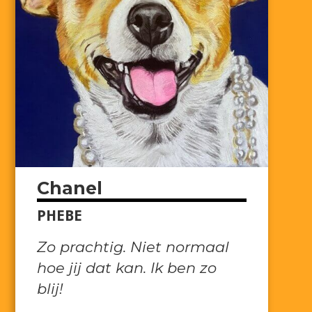
Chanel
PHEBE
Zo prachtig. Niet normaal
hoe jij dat kan. Ik ben zo
blij!