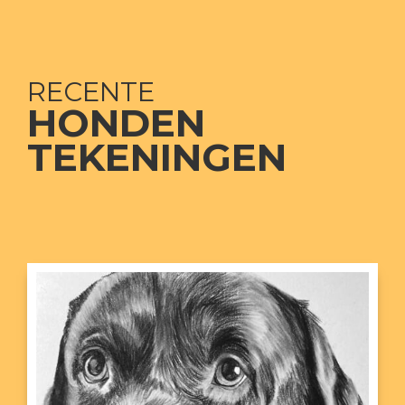
RECENTE
HONDEN
TEKENINGEN