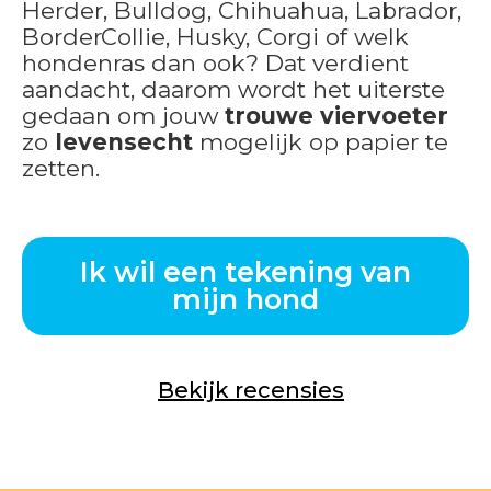
Herder, Bulldog, Chihuahua, Labrador,
BorderCollie, Husky, Corgi of welk
hondenras dan ook? Dat verdient
aandacht, daarom wordt het uiterste
gedaan om jouw
trouwe viervoeter
zo
levensecht
mogelijk op papier te
zetten.
Ik wil een tekening van
mijn hond
Bekijk recensies