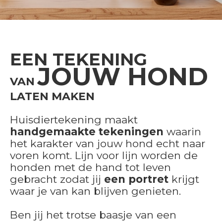
EEN TEKENING
JOUW HOND
VAN
LATEN MAKEN
Huisdiertekening maakt
handgemaakte tekeningen
waarin
het karakter van jouw hond echt naar
voren komt. Lijn voor lijn worden de
honden met de hand tot leven
gebracht zodat jij
een portret
krijgt
waar je van kan blijven genieten.
Ben jij het trotse baasje van een