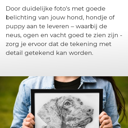
Door duidelijke foto's met goede
belichting van jouw hond, hondje of
puppy aan te leveren – waarbij de
neus, ogen en vacht goed te zien zijn -
zorg je ervoor dat de tekening met
detail getekend kan worden.