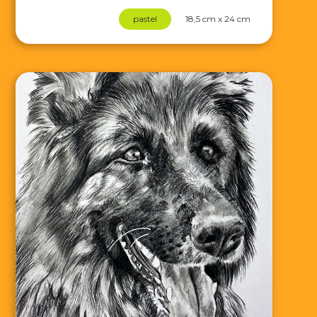
pastel
18,5 cm x 24 cm