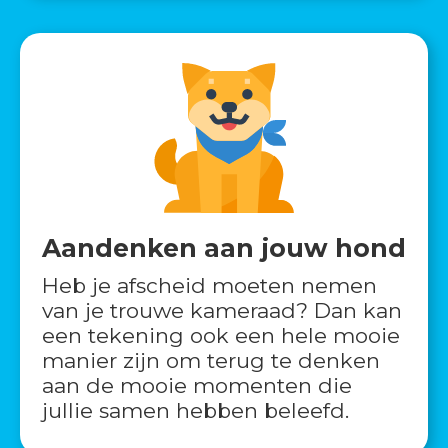
Aandenken aan jouw hond
Heb je afscheid moeten nemen
van je trouwe kameraad? Dan kan
een tekening ook een hele mooie
manier zijn om terug te denken
aan de mooie momenten die
jullie samen hebben beleefd.