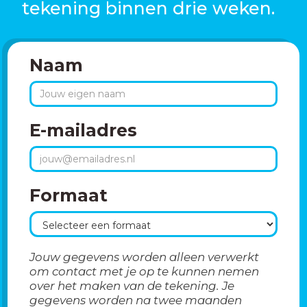
tekening binnen drie weken.
Naam
E-mailadres
Formaat
Jouw gegevens worden alleen verwerkt
om contact met je op te kunnen nemen
over het maken van de tekening. Je
gegevens worden na twee maanden