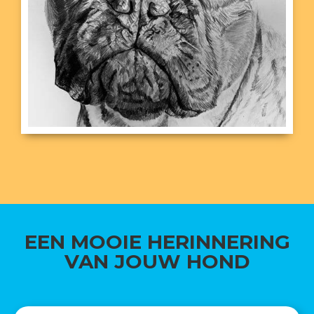
EEN MOOIE HERINNERING
VAN JOUW HOND