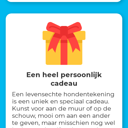
Een heel persoonlijk
cadeau
Een levensechte hondentekening
is een uniek en speciaal cadeau.
Kunst voor aan de muur of op de
schouw, mooi om aan een ander
te geven, maar misschien nog wel