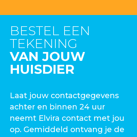
BESTEL EEN
TEKENING
VAN JOUW
HUISDIER
Laat jouw contactgegevens
achter en binnen 24 uur
neemt Elvira contact met jou
op. Gemiddeld ontvang je de