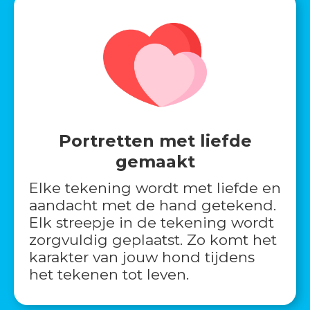
Portretten met liefde
gemaakt
Elke tekening wordt met liefde en
aandacht met de hand getekend.
Elk streepje in de tekening wordt
zorgvuldig geplaatst. Zo komt het
karakter van jouw hond tijdens
het tekenen tot leven.