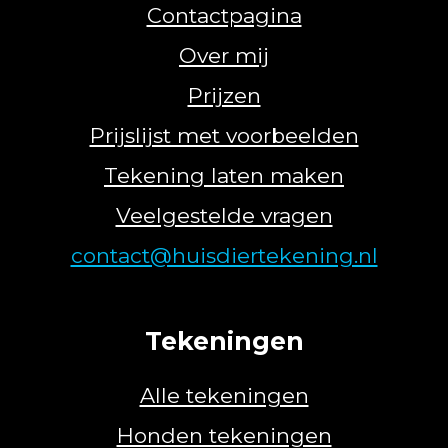
Contactpagina
Over mij
Prijzen
Prijslijst met voorbeelden
Tekening laten maken
Veelgestelde vragen
contact@huisdiertekening.nl
Tekeningen
Alle tekeningen
Honden tekeningen