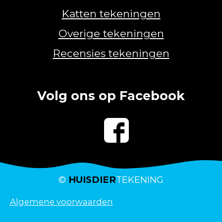
Katten tekeningen
Overige tekeningen
Recensies tekeningen
Volg ons op Facebook
©
HUISDIER
TEKENING
Algemene voorwaarden