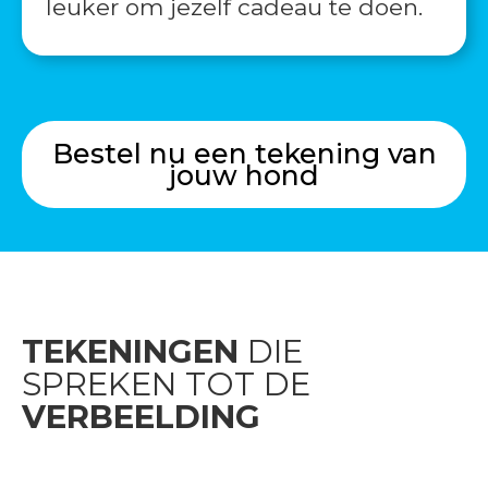
leuker om jezelf cadeau te doen.
Bestel nu een tekening van
jouw hond
TEKENINGEN
DIE
SPREKEN TOT DE
VERBEELDING