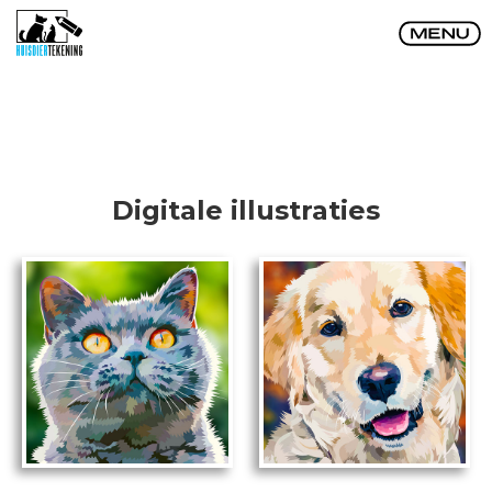
Digitale illustraties