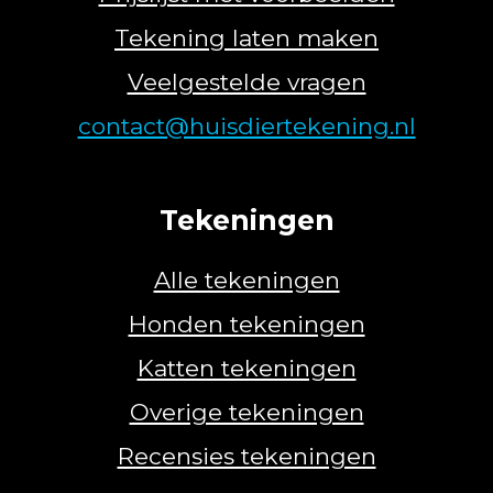
Tekening laten maken
Veelgestelde vragen
contact@huisdiertekening.nl
Tekeningen
Alle tekeningen
Honden tekeningen
Katten tekeningen
Overige tekeningen
Recensies tekeningen