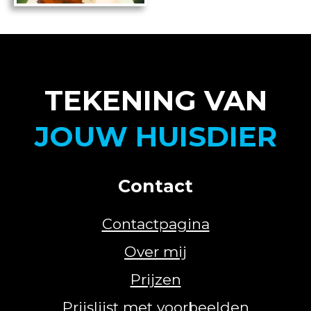
TEKENING VAN
JOUW HUISDIER
Contact
Contactpagina
Over mij
Prijzen
Prijslijst met voorbeelden